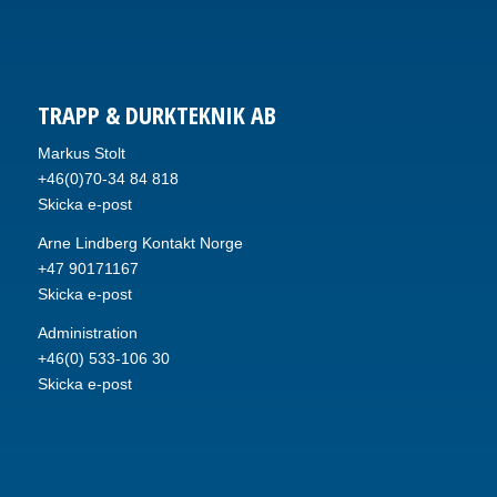
TRAPP & DURKTEKNIK AB
Markus Stolt
+46(0)70-34 84 818
Skicka e-post
Arne Lindberg Kontakt Norge
+47 90171167
Skicka e-post
Administration
+46(0) 533-106 30
Skicka e-post