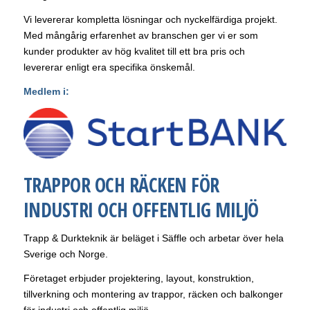
Vi levererar kompletta lösningar och nyckelfärdiga projekt.
Med mångårig erfarenhet av branschen ger vi er som
kunder produkter av hög kvalitet till ett bra pris och
levererar enligt era specifika önskemål.
Medlem i:
TRAPPOR OCH RÄCKEN FÖR
INDUSTRI OCH OFFENTLIG MILJÖ
Trapp & Durkteknik är beläget i Säffle och arbetar över hela
Sverige och Norge.
Företaget erbjuder projektering, layout, konstruktion,
tillverkning och montering av trappor, räcken och balkonger