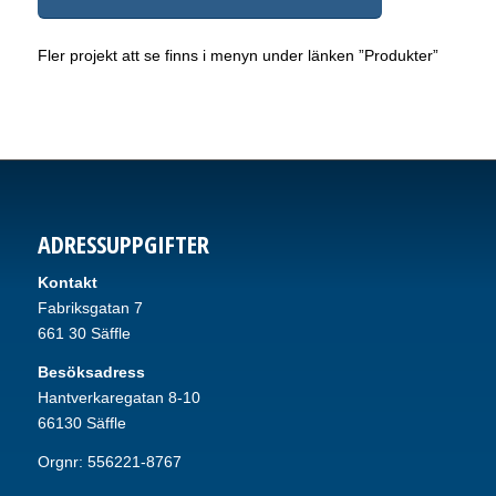
Fler projekt att se finns i menyn under länken ”Produkter”
ADRESSUPPGIFTER
Kontakt
Fabriksgatan 7
661 30 Säffle
Besöksadress
Hantverkaregatan 8-10
66130 Säffle
Orgnr: 556221-8767